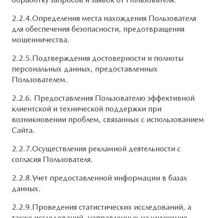
2.2.4.Определения места нахождения Пользователя
для обеспечения безопасности, предотвращения
мошенничества.
2.2.5.Подтверждения достоверности и полноты
персональных данных, предоставленных
Пользователем.
2.2.6. Предоставления Пользователю эффективной
клиентской и технической поддержки при
возникновении проблем, связанных с использованием
Сайта.
2.2.7.Осуществления рекламной деятельности с
согласия Пользователя.
2.2.8.Учет предоставленной информации в базах
данных.
2.2.9.Проведения статистических исследований, а
также исследований, направленных на улучшение