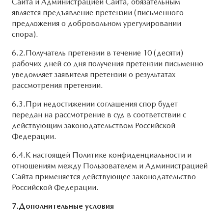
Сайта и Администрацией Сайта, обязательным
является предъявление претензии (письменного
предложения о добровольном урегулировании
спора).
6.2.Получатель претензии в течение 10 (десяти)
рабочих дней со дня получения претензии письменно
уведомляет заявителя претензии о результатах
рассмотрения претензии.
6.3.При недостижении соглашения спор будет
передан на рассмотрение в суд в соответствии с
действующим законодательством Российской
Федерации.
6.4.К настоящей Политике конфиденциальности и
отношениям между Пользователем и Администрацией
Сайта применяется действующее законодательство
Российской Федерации.
7.Дополнительные условия