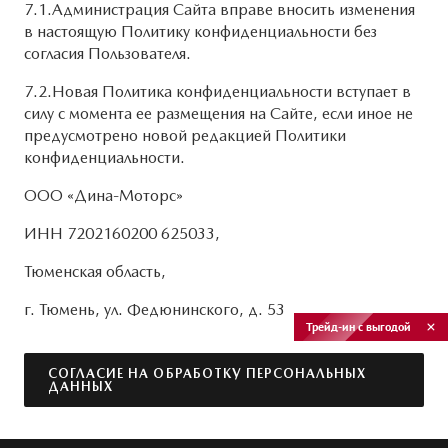
7.1.Администрация Сайта вправе вносить изменения
в настоящую Политику конфиденциальности без
согласия Пользователя.
7.2.Новая Политика конфиденциальности вступает в
силу с момента ее размещения на Сайте, если иное не
предусмотрено новой редакцией Политики
конфиденциальности.
ООО «Дина-Моторс»
ИНН 7202160200 625033,
Тюменская область,
г. Тюмень, ул. Федюнинского, д. 53
Трейд-ин с выгодой
СОГЛАСИЕ НА ОБРАБОТКУ ПЕРСОНАЛЬНЫХ
ДАННЫХ