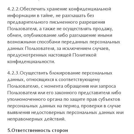
4.2.2.Обеспечить хранение конфиденциальной
информации в тайне, не разглашать без
предварительного письменного разрешения
Пользователя, а также не осуществлять продажу,
обмен, опубликование либо разглашение иными
возможными способами переданных персональных
данных Пользователя, за исключением случаев,
предусмотренных настоящей Политикой
конфиденциальности.
4.2.3.Осуществить блокирование персональных
данных, относящихся к соответствующему
Пользователю, с момента обращения или запроса
Пользователя или его законного представителя либо
уполномоченного органа по защите прав субъектов
персональных данных на период проверки в случае
выявления недостоверных персональных данных или
неправомерных действий.
5.Ответственность сторон