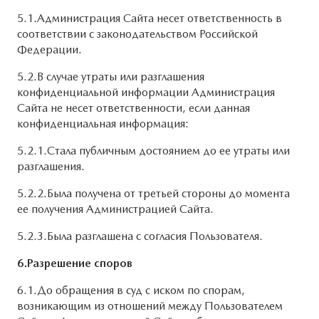
5.1.Администрация Сайта несет ответственность в
соответствии с законодательством Российской
Федерации.
5.2.В случае утраты или разглашения
конфиденциальной информации Администрация
Сайта не несет ответственности, если данная
конфиденциальная информация:
5.2.1.Стала публичным достоянием до ее утраты или
разглашения.
5.2.2.Была получена от третьей стороны до момента
ее получения Администрацией Сайта.
5.2.3.Была разглашена с согласия Пользователя.
6.Разрешение споров
6.1.До обращения в суд с иском по спорам,
возникающим из отношений между Пользователем