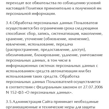
переходят все обязательства по соблюдению условий
настоящей Политики применительно к полученной им
персональной информации.
3.4.Обработка персональных данных Пользователя
осуществляется без ограничения срока следующими
способами: сбор, запись, систематизация, накопление,
хранение, уточнение (обновление, изменение),
извлечение, использование, передача
(распространение, предоставление, доступ),
обезличивание, блокирование, удаление, уничтожение
персональных данных, в том числе в
информационных системах персональных данных с
использованием средств автоматизации или без
использования таких средств. Обработка
персональных данных Пользователей осуществляется
в соответствии с Федеральным законом от 27.07.2006
N 152-ФЗ «О персональных данных».
3.5.Администрация Сайта принимает необходимые
организационные и технические меры для защиты