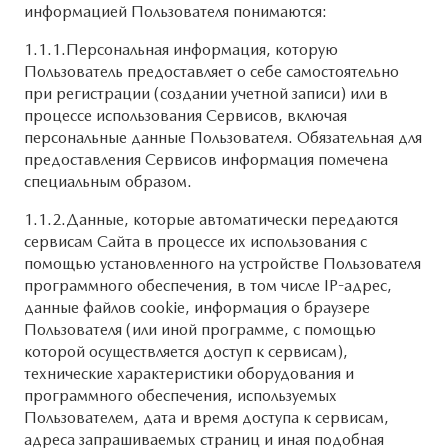
информацией Пользователя понимаются:
1.1.1.Персональная информация, которую
Пользователь предоставляет о себе самостоятельно
при регистрации (создании учетной записи) или в
процессе использования Сервисов, включая
персональные данные Пользователя. Обязательная для
предоставления Сервисов информация помечена
специальным образом.
1.1.2.Данные, которые автоматически передаются
сервисам Сайта в процессе их использования с
помощью установленного на устройстве Пользователя
программного обеспечения, в том числе IP-адрес,
данные файлов cookie, информация о браузере
Пользователя (или иной программе, с помощью
которой осуществляется доступ к сервисам),
технические характеристики оборудования и
программного обеспечения, используемых
Пользователем, дата и время доступа к сервисам,
адреса запрашиваемых страниц и иная подобная