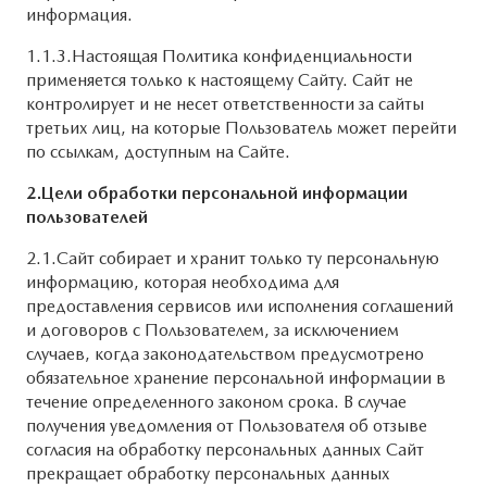
информация.
1.1.3.Настоящая Политика конфиденциальности
применяется только к настоящему Сайту. Сайт не
контролирует и не несет ответственности за сайты
третьих лиц, на которые Пользователь может перейти
по ссылкам, доступным на Сайте.
2.Цели обработки персональной информации
пользователей
2.1.Сайт собирает и хранит только ту персональную
информацию, которая необходима для
предоставления сервисов или исполнения соглашений
и договоров с Пользователем, за исключением
случаев, когда законодательством предусмотрено
обязательное хранение персональной информации в
течение определенного законом срока. В случае
получения уведомления от Пользователя об отзыве
согласия на обработку персональных данных Сайт
прекращает обработку персональных данных