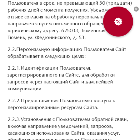
Пользователя в срок, не превышающий 30 (тридцати)
рабочих дней с момента получения. Уведомление об
отзыве согласия на обработку персональных данных
направляется путем письменного обращения по
юридическому адресу: 625033, Тюменская область, г.
Тюмень, ул. Федюнинского, д. 53.
2.2.Персональную информацию Пользователя Сайт
обрабатывает в следующих целях:
2.2.1.Идентификации Пользователя,
зарегистрированного на Сайте, для обработки
запросов через настоящий Сайт и дальнейшей
коммуникации.
2.2.2.Предоставления Пользователю доступа к
персонализированным ресурсам Сайта.
2.2.3.Установления с Пользователем обратной связи,
включая направление уведомлений, запросов,
касающихся использования Сайта, оказания услуг,
обработку запросов и заявок от Пользователя.