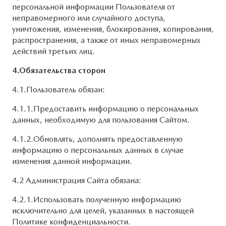
персональной информации Пользователя от
неправомерного или случайного доступа,
уничтожения, изменения, блокирования, копирования,
распространения, а также от иных неправомерных
действий третьих лиц.
4.Обязательства сторон
4.1.Пользователь обязан:
4.1.1.Предоставить информацию о персональных
данных, необходимую для пользования Сайтом.
4.1.2.Обновлять, дополнять предоставленную
информацию о персональных данных в случае
изменения данной информации.
4.2 Администрация Сайта обязана:
4.2.1.Использовать полученную информацию
исключительно для целей, указанных в настоящей
Политике конфиденциальности.