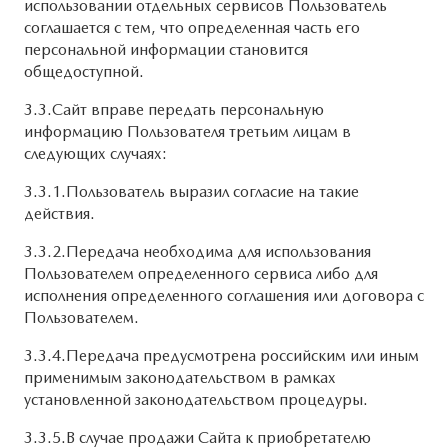
использовании отдельных сервисов Пользователь
соглашается с тем, что определенная часть его
персональной информации становится
общедоступной.
3.3.Сайт вправе передать персональную
информацию Пользователя третьим лицам в
следующих случаях:
3.3.1.Пользователь выразил согласие на такие
действия.
3.3.2.Передача необходима для использования
Пользователем определенного сервиса либо для
исполнения определенного соглашения или договора с
Пользователем.
3.3.4.Передача предусмотрена российским или иным
применимым законодательством в рамках
установленной законодательством процедуры.
3.3.5.В случае продажи Сайта к приобретателю