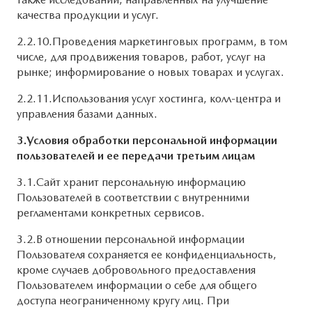
качества продукции и услуг.
2.2.10.Проведения маркетинговых программ, в том
числе, для продвижения товаров, работ, услуг на
рынке; информирование о новых товарах и услугах.
2.2.11.Использования услуг хостинга, колл-центра и
управления базами данных.
3.Условия обработки персональной информации
пользователей и ее передачи третьим лицам
3.1.Сайт хранит персональную информацию
Пользователей в соответствии с внутренними
регламентами конкретных сервисов.
3.2.В отношении персональной информации
Пользователя сохраняется ее конфиденциальность,
кроме случаев добровольного предоставления
Пользователем информации о себе для общего
доступа неограниченному кругу лиц. При