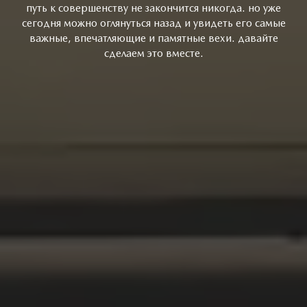
путь к совершенству не закончится никогда. но уже
сегодня можно оглянуться назад и увидеть его самые
важные, впечатляющие и памятные вехи. давайте
сделаем это вместе.