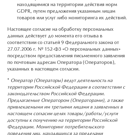
находящимися на территории действия норм
GDPR, путем предложения указанным лицам
товаров или услуг либо мониторинга их действий.
Настоящее согласие на обработку персональных
данных действует до момента его отзыва в
соответствии со статьей 9 Федерального закона от
27.07.2006 г. № 152-ФЗ «О персональных данных»
посредством предоставления письменного заявления
по почтовым адресам Оператора (Операторов),
указанных в настоящем согласии.
*
Оператор (Операторы) ведут деятельность на
территории Российской Федерации в соответствии с
законодательством Российской Федерации.
Предлагаемые Оператором (Операторами), а также
привлекаемыми им третьими лицами в заявленных в
настоящем согласии целях товары/работы/услуги
доступны к получению на территории Российской
Федерации. Мониторинг потребительского
поведения лиц, находящихся за пределами