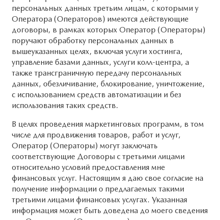
персональных данных третьим лицам, с которыми у
Оператора (Операторов) имеются действующие
договоры, в рамках которых Оператор (Операторы)
поручают обработку персональных данных в
вышеуказанных целях, включая услуги хостинга,
управление базами данных, услуги колл-центра, а
также трансграничную передачу персональных
данных, обезличивание, блокирование, уничтожение,
с использованием средств автоматизации и без
использования таких средств.
В целях проведения маркетинговых программ, в том
числе для продвижения товаров, работ и услуг,
Оператор (Операторы) могут заключать
соответствующие Договоры с третьими лицами
относительно условий предоставления мне
финансовых услуг. Настоящим я даю свое согласие на
получение информации о предлагаемых такими
третьими лицами финансовых услугах. Указанная
информация может быть доведена до моего сведения