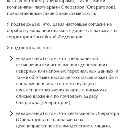
как Оператором (Операторами), так и самими
компаниями-партнерами Оператора (Операторов),
предлагающими такие финансовые услуги.
Я подтверждаю, что, давая настоящее согласие на
обработку моих персональных данных, я нахожусь на
территории Российской Федерации.
Я подтверждаю, что:
уведомлен(а) о том, что требование об
исключении или исправлении (дополнении)
неверных или неполных персональных данных, а
также об отзыве настоящего согласия может быть
направлено в виде соответствующего
письменного заявления заказным письмом с
описью вложения по почтовому адресу
Оператора (Операторов);
уведомлен(а) о том, что деятельность Оператора
(Операторов) не направлена на
целенаправленное взаимодействие с лицами,