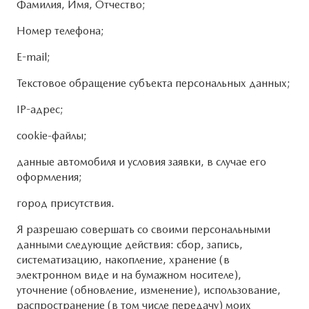
Фамилия, Имя, Отчество;
Номер телефона;
E-mail;
Текстовое обращение субъекта персональных данных;
IP-адрес;
cookie-файлы;
данные автомобиля и условия заявки, в случае его
оформления;
город присутствия.
Я разрешаю совершать со своими персональными
данными следующие действия: сбор, запись,
систематизацию, накопление, хранение (в
электронном виде и на бумажном носителе),
уточнение (обновление, изменение), использование,
распространение (в том числе передачу) моих