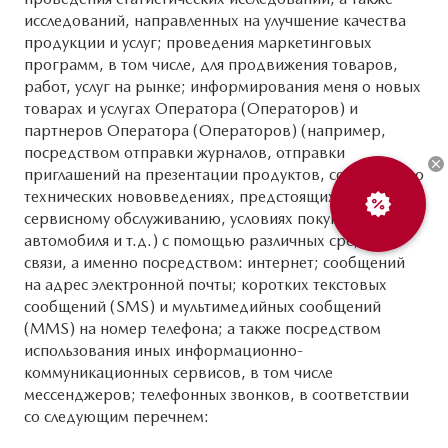
исследований, направленных на улучшение качества
продукции и услуг; проведения маркетинговых
программ, в том числе, для продвижения товаров,
работ, услуг на рынке; информирования меня о новых
товарах и услугах Оператора (Операторов) и
партнеров Оператора (Операторов) (например,
посредством отправки журналов, отправки
приглашений на презентации продуктов, сообщений о
технических нововведениях, предстоящих работах по
сервисному обслуживанию, условиях покупки нового
автомобиля и т.д.) с помощью различных средств
связи, а именно посредством: интернет; сообщений
на адрес электронной почты; коротких текстовых
сообщений (SMS) и мультимедийных сообщений
(MMS) на номер телефона; а также посредством
использования иных информационно-
коммуникационных сервисов, в том числе
мессенджеров; телефонных звонков, в соответствии
со следующим перечнем: