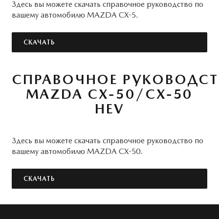
Здесь вы можете скачать справочное руководство по
вашему автомобилю MAZDA CX-5.
СКАЧАТЬ
СПРАВОЧНОЕ РУКОВОДСТ
MAZDA CX-50/CX-50
HEV
Здесь вы можете скачать справочное руководство по
вашему автомобилю MAZDA CX-50.
СКАЧАТЬ