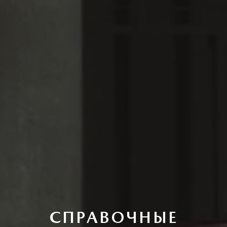
СПРАВОЧНЫЕ