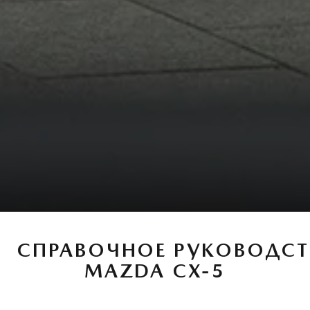
СПРАВОЧНОЕ РУКОВОДСТ
MAZDA CX-5