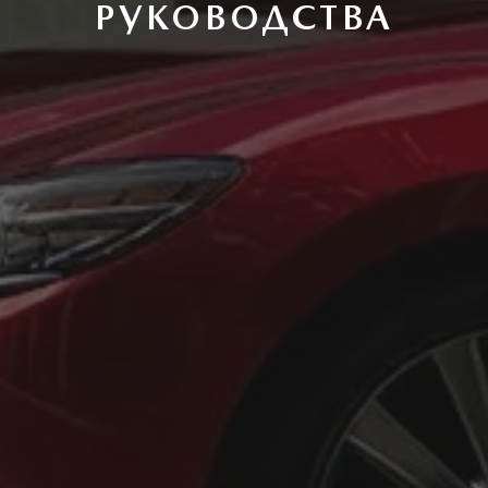
РУКОВОДСТВА